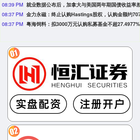
08:39 PM
08:37 PM
08:37 PM